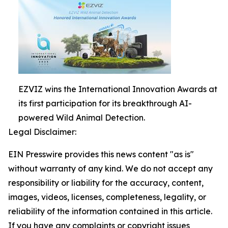
EZVIZ wins the International Innovation Awards at
its first participation for its breakthrough AI-
powered Wild Animal Detection.
Legal Disclaimer:
EIN Presswire provides this news content "as is"
without warranty of any kind. We do not accept any
responsibility or liability for the accuracy, content,
images, videos, licenses, completeness, legality, or
reliability of the information contained in this article.
If you have any complaints or copyright issues