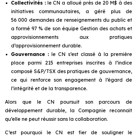
Collectivités :
le CN a alloué près de 20 M$ à des
initiatives communautaires, a géré plus de
56 000 demandes de renseignements du public et
a formé 97 % de son équipe Gestion des achats et
approvisionnements aux pratiques
d’approvisionnement durable.
Gouvernance :
le CN s’est classé à la première
place parmi 215 entreprises inscrites à l’indice
composé S&P/TSX des pratiques de gouvernance,
ce qui renforce son engagement à l’égard de
l’intégrité et de la transparence.
Alors que le CN poursuit son parcours de
développement durable, la Compagnie reconnaît
qu’elle ne peut réussir sans la collaboration.
C’est pourquoi le CN est fier de souligner le