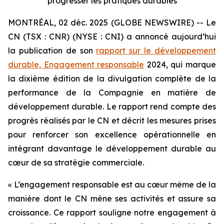
progresser les pratiques durables
MONTRÉAL, 02 déc. 2025 (GLOBE NEWSWIRE) -- Le
CN (TSX : CNR) (NYSE : CNI) a annoncé aujourd’hui
la publication de son
rapport sur le développement
durable, Engagement responsable
2024, qui marque
la dixième édition de la divulgation complète de la
performance de la Compagnie en matière de
développement durable. Le rapport rend compte des
progrès réalisés par le CN et décrit les mesures prises
pour renforcer son excellence opérationnelle en
intégrant davantage le développement durable au
cœur de sa stratégie commerciale.
« L’engagement responsable est au cœur même de la
manière dont le CN mène ses activités et assure sa
croissance. Ce rapport souligne notre engagement à