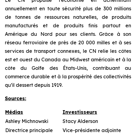
Le CN propulse l’économie en acheminant
annuellement en toute sécurité plus de 300 millions
de tonnes de ressources naturelles, de produits
manufacturés et de produits finis partout en
Amérique du Nord pour ses clients. Grâce à son
réseau ferroviaire de près de 20 000 milles et à ses
services de transport connexes, le CN relie les côtes
est et ouest du Canada au Midwest américain et à la
côte du Golfe des États-Unis, contribuant au
commerce durable et à la prospérité des collectivités
qu’il dessert depuis 1919.
Sources
:
Médias
Investisseurs
Ashley Michnowski
Stacy Alderson
Directrice principale
Vice-présidente adjointe