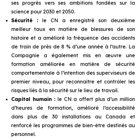
ses progrès vers ses ambitions fondées sur la
science pour 2030 et 2050.
Sécurité :
le CN a enregistré son deuxième
meilleur taux en matière de blessures de son
histoire et a amélioré la fréquence des accidents
de train de près de 8 % d’une année à l’autre. La
Compagnie a également mis en œuvre une
formation améliorée en matière de sécurité
comportementale à l’intention des superviseurs de
premier niveau, pour reconnaître et contrôler les
risques liés à la sécurité sur le lieu de travail.
Capital humain :
le CN a offert plus d’un million
d’heures de formation, amélioré l’accessibilité
dans plus de 30 installations au Canada et
renforcé les programmes de bien-être destinés au
personnel.