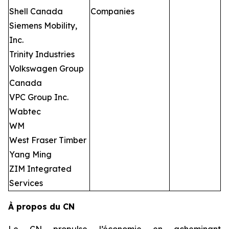
Shell Canada
Companies
Siemens Mobility,
Inc.
Trinity Industries
Volkswagen Group
Canada
VPC Group Inc.
Wabtec
WM
West Fraser Timber
Yang Ming
ZIM Integrated
Services
À propos du CN