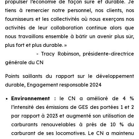
propulser l’économie de façon sûre et durable. Je
tiens à remercier notre personnel, nos clients, nos
fournisseurs et les collectivités où nous exerçons nos
activités de leur collaboration continue alors que
nous travaillons ensemble à bâtir un avenir plus sûr,
plus fort et plus durable. »
- Tracy Robinson, présidente-directrice
générale du CN
Points saillants du rapport sur le développement
durable, Engagement responsable 2024
Environnement :
le CN a amélioré de 4 %
l’intensité des émissions de GES des portées 1 et 2
par rapport à 2023 et augmenté son utilisation de
carburants renouvelables à près de 10 % du
carburant de ses locomotives. Le CN a maintenu