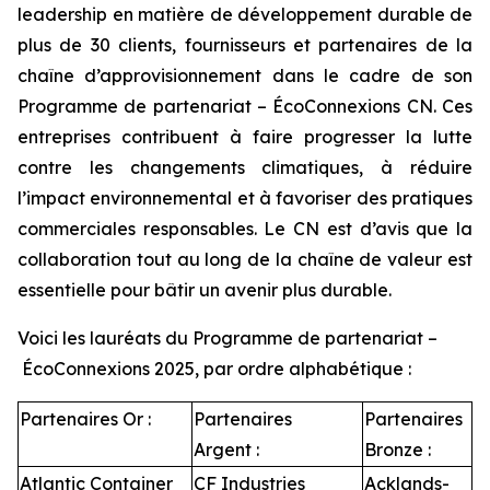
leadership en matière de développement durable de
plus de 30 clients, fournisseurs et partenaires de la
chaîne d’approvisionnement dans le cadre de son
Programme de partenariat – ÉcoConnexions CN. Ces
entreprises contribuent à faire progresser la lutte
contre les changements climatiques, à réduire
l’impact environnemental et à favoriser des pratiques
commerciales responsables. Le CN est d’avis que la
collaboration tout au long de la chaîne de valeur est
essentielle pour bâtir un avenir plus durable.
Voici les lauréats du Programme de partenariat –
ÉcoConnexions 2025, par ordre alphabétique :
Partenaires Or :
Partenaires
Partenaires
Argent :
Bronze :
Atlantic Container
CF Industries
Acklands-