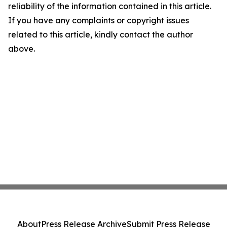
reliability of the information contained in this article.
If you have any complaints or copyright issues
related to this article, kindly contact the author
above.
About
Press Release Archive
Submit Press Release