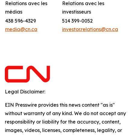
Relations avec les
Relations avec les
médias
investisseurs
438 596-4329
514 399-0052
media@cn.ca
investor.relations@cn.ca
Legal Disclaimer:
EIN Presswire provides this news content "as is"
without warranty of any kind. We do not accept any
responsibility or liability for the accuracy, content,
images, videos, licenses, completeness, legality, or